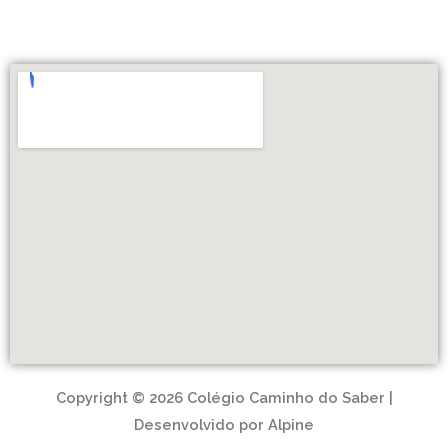
Copyright © 2026 Colégio Caminho do Saber |
Desenvolvido por Alpine