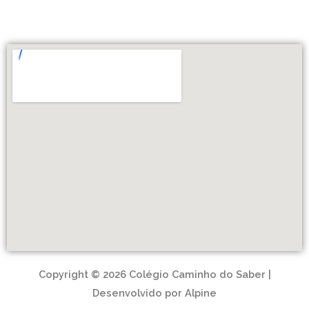
Copyright © 2026 Colégio Caminho do Saber |
Desenvolvido por Alpine