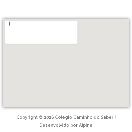
Copyright © 2026 Colégio Caminho do Saber |
Desenvolvido por Alpine