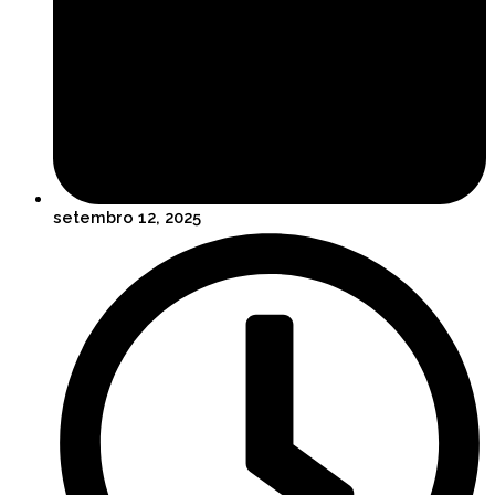
setembro 12, 2025