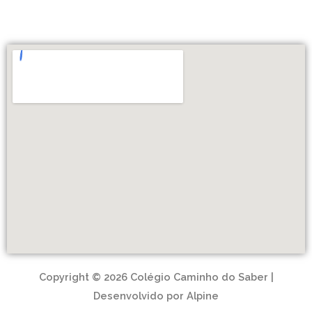
Copyright © 2026 Colégio Caminho do Saber |
Desenvolvido por Alpine