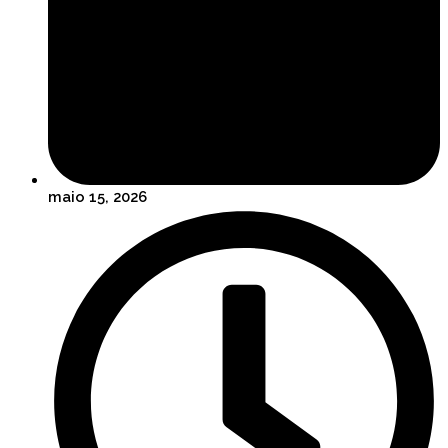
maio 15, 2026