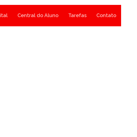
ital
Central do Aluno
Tarefas
Contato