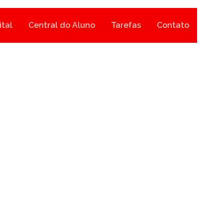
ital
Central do Aluno
Tarefas
Contato