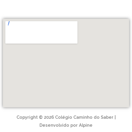
Copyright © 2026 Colégio Caminho do Saber |
Desenvolvido por Alpine