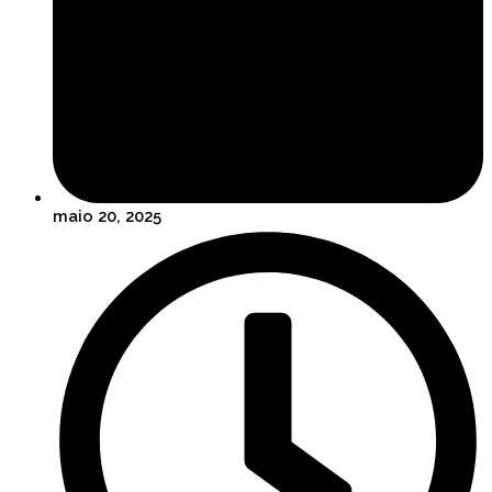
maio 20, 2025