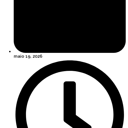
maio 19, 2026