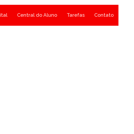
ital
Central do Aluno
Tarefas
Contato