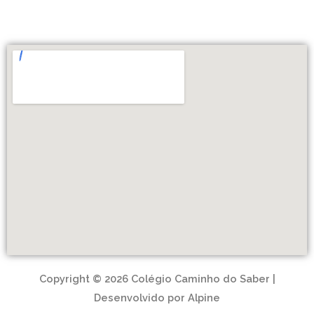
Copyright © 2026 Colégio Caminho do Saber |
Desenvolvido por Alpine