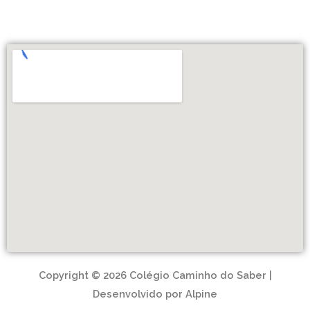
Copyright © 2026 Colégio Caminho do Saber |
Desenvolvido por Alpine