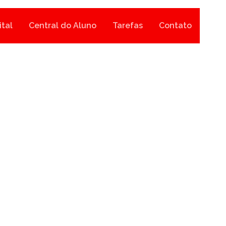
ital
Central do Aluno
Tarefas
Contato