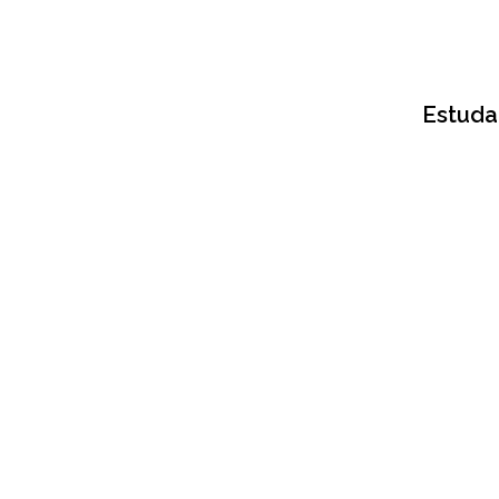
Estuda