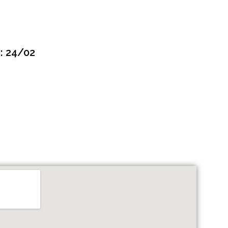
: 24/02