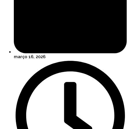
março 16, 2026