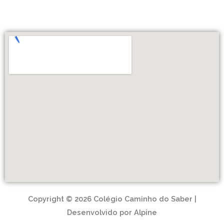
Copyright © 2026 Colégio Caminho do Saber |
Desenvolvido por Alpine