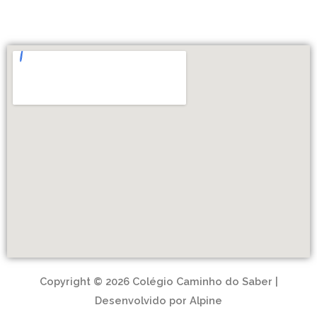
Copyright © 2026 Colégio Caminho do Saber |
Desenvolvido por Alpine