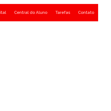
ital
Central do Aluno
Tarefas
Contato