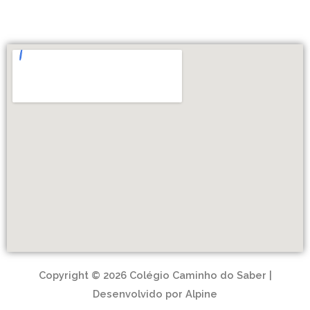
Copyright © 2026 Colégio Caminho do Saber |
Desenvolvido por Alpine