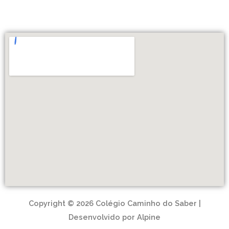
Copyright © 2026 Colégio Caminho do Saber |
Desenvolvido por Alpine