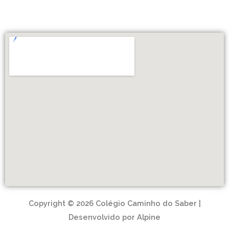
Copyright © 2026 Colégio Caminho do Saber |
Desenvolvido por Alpine