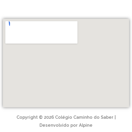
Copyright © 2026 Colégio Caminho do Saber |
Desenvolvido por Alpine