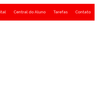
ital
Central do Aluno
Tarefas
Contato