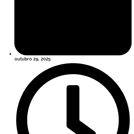
outubro 29, 2025