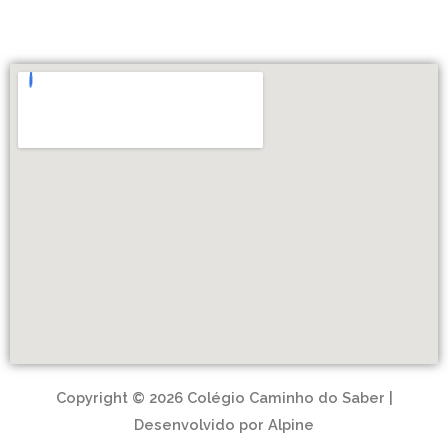
Copyright © 2026 Colégio Caminho do Saber |
Desenvolvido por Alpine