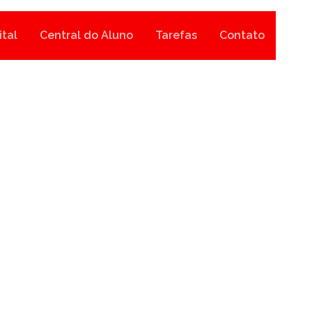
ital
Central do Aluno
Tarefas
Contato