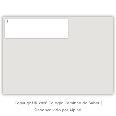
Copyright © 2026 Colégio Caminho do Saber |
Desenvolvido por Alpine