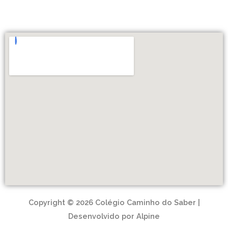
Copyright © 2026 Colégio Caminho do Saber |
Desenvolvido por Alpine