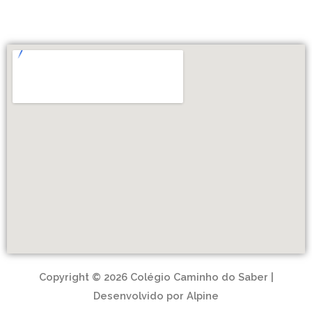
Copyright © 2026 Colégio Caminho do Saber |
Desenvolvido por Alpine