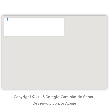
Copyright © 2026 Colégio Caminho do Saber |
Desenvolvido por Alpine