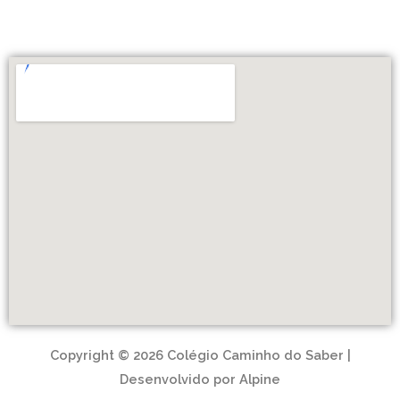
Copyright © 2026 Colégio Caminho do Saber |
Desenvolvido por Alpine