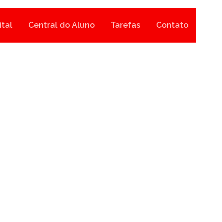
ital
Central do Aluno
Tarefas
Contato