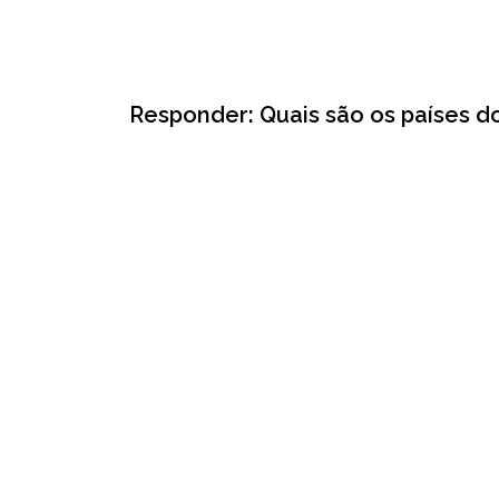
Responder: Quais são os países 