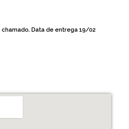
e chamado. Data de entrega 19/02