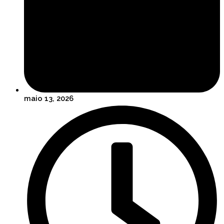
maio 13, 2026