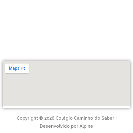
Copyright © 2026 Colégio Caminho do Saber |
Desenvolvido por Alpine