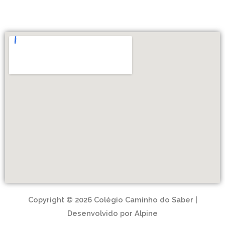
Copyright © 2026 Colégio Caminho do Saber |
Desenvolvido por Alpine