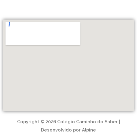
Copyright © 2026 Colégio Caminho do Saber |
Desenvolvido por Alpine