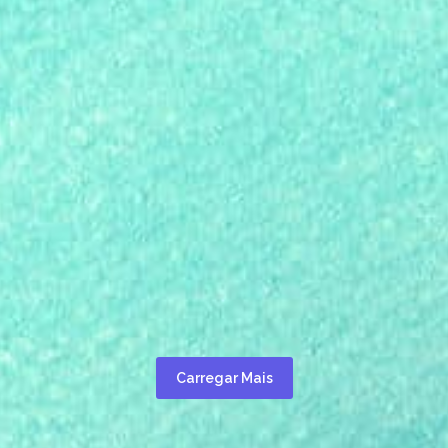
Carregar Mais