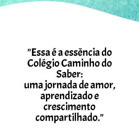
"Essa é a essência do
Colégio Caminho do
Saber:
uma jornada de amor,
aprendizado e
crescimento
compartilhado."