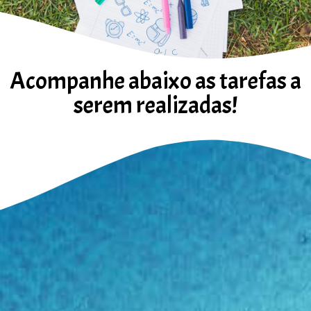
Acompanhe abaixo as tarefas a
serem realizadas!